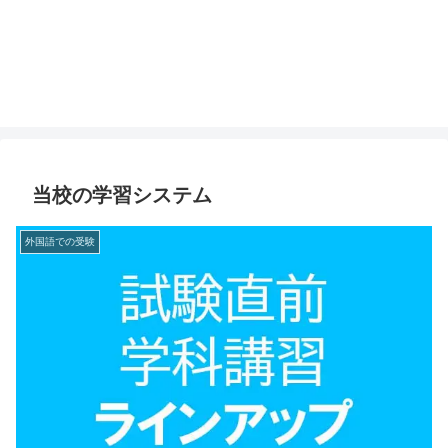
当校の学習システム
外国語での受験