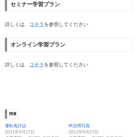
セミナー学習プラン
詳しくは、
コチラ
を参照してください
オンライン学習プラン
詳しくは、
コチラ
を参照してください
関連
運転免許証
申請用写真
2021年9月27日
2021年9月27日