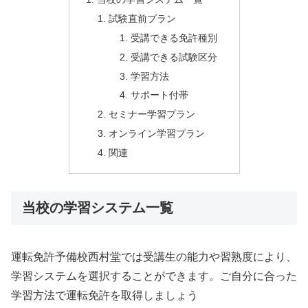
試験直前プラン
受講できる免許種別
受講できる試験区分
学習方法
サポート付帯
セミナー学習プラン
オンライン学習プラン
関連
当校の学習システム一覧
運転免許予備校西村堂では受講生の能力や習熟度により、
学習システムを選択することができます。ご自分に合った
学習方法で運転免許を取得しましょう