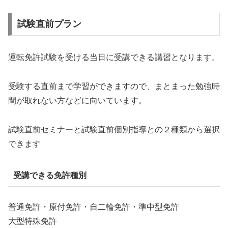
試験直前プラン
運転免許試験を受ける当日に受講できる講習となります。
受験する直前まで学習ができますので、まとまった勉強時
間が取れない方などに向いています。
試験直前セミナーと試験直前個別指導との２種類から選択
できます
受講できる免許種別
普通免許・原付免許・自二輪免許・準中型免許
大型特殊免許