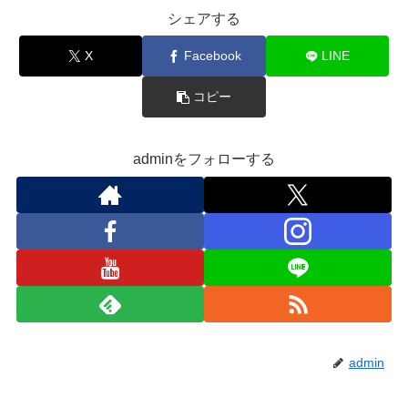
シェアする
X
Facebook
LINE
コピー
adminをフォローする
admin