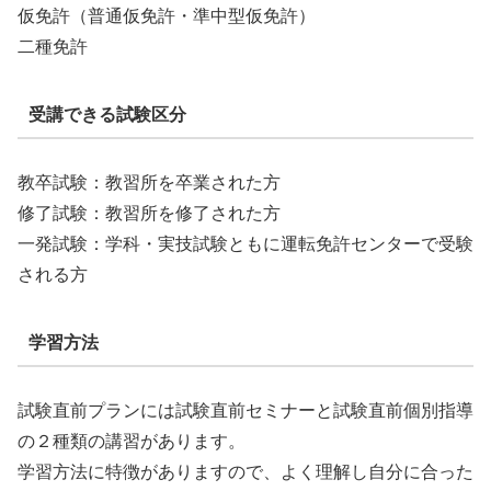
仮免許（普通仮免許・準中型仮免許）
二種免許
受講できる試験区分
教卒試験：教習所を卒業された方
修了試験：教習所を修了された方
一発試験：学科・実技試験ともに運転免許センターで受験
される方
学習方法
試験直前プランには試験直前セミナーと試験直前個別指導
の２種類の講習があります。
学習方法に特徴がありますので、よく理解し自分に合った