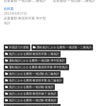
必要書類-一発試験-二種免許
必要書類-一発試験-二種免許
住民票
2021年9月27日
必要書類-教習所卒業-準中型
免許
外国語での受験
運転免許にかかる費用-一発試験－二種免許
免許にかかる費用-教習所卒業-二種免許
運転免許にかかる費用-一発試験-準中型免許
運転免許にかかる費用-教習所卒業-準中型免許
免許にかかる費用-一発試験-自二輪免許
免許にかかる費用-教習所卒業-自二輪免許
免許にかかる費用-一発試験-仮免許
免許にかかる費用-教習所修了-仮免許
免許にかかる費用-一発試験-普通免許