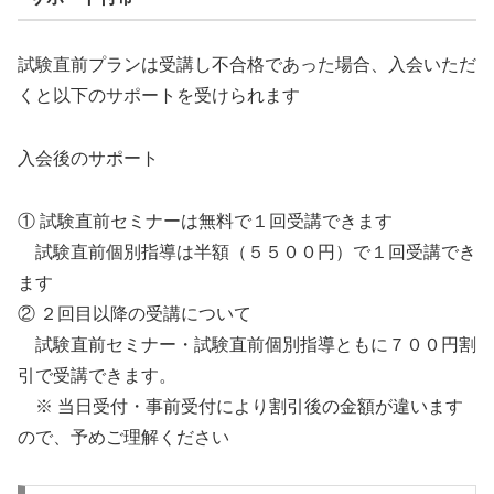
試験直前プランは受講し不合格であった場合、入会いただ
くと以下のサポートを受けられます
入会後のサポート
① 試験直前セミナーは無料で１回受講できます
試験直前個別指導は半額（５５００円）で１回受講でき
ます
② ２回目以降の受講について
試験直前セミナー・試験直前個別指導ともに７００円割
引で受講できます。
※ 当日受付・事前受付により割引後の金額が違います
ので、予めご理解ください