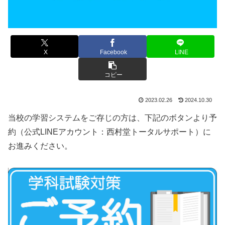
X
Facebook
LINE
コピー
2023.02.26
2024.10.30
当校の学習システムをご存じの方は、下記のボタンより予
約（公式LINEアカウント：西村堂トータルサポート）に
お進みください。