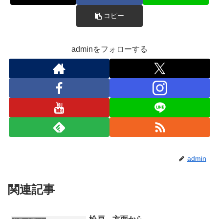
コピー
adminをフォローする
admin
関連記事