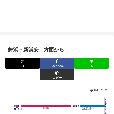
舞浜・新浦安 方面から
X
Facebook
LINE
コピー
2021.01.23