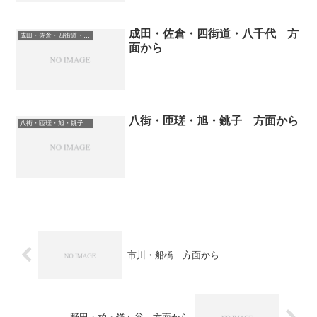
成田・佐倉・四街道・八千代 方
成田・佐倉・四街道・八千代方面から
面から
八街・匝瑳・旭・銚子 方面から
八街・匝瑳・旭・銚子 方面から
市川・船橋 方面から