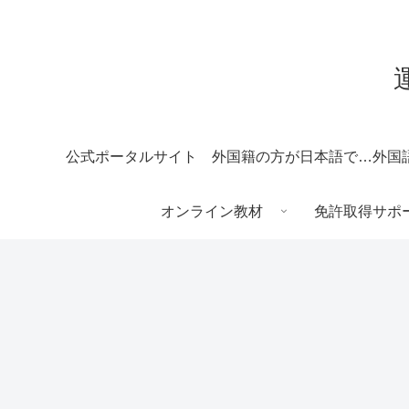
公式ポータルサイト
外国籍の方が日本語で受験される場合
オンライン教材
免許取得サポ