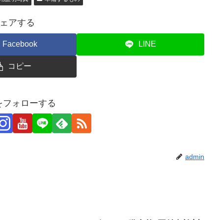
ェアする
Facebook
LINE
コピー
nをフォローする
admin