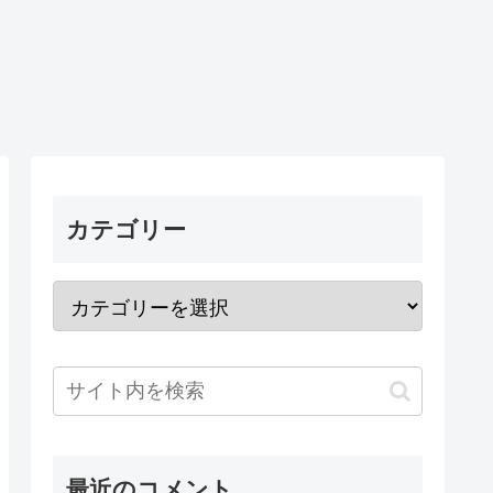
カテゴリー
最近のコメント