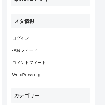
メタ情報
ログイン
投稿フィード
コメントフィード
WordPress.org
カテゴリー