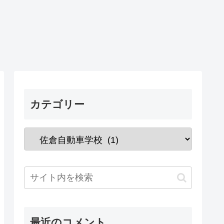
カテゴリー
最近のコメント