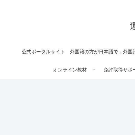
公式ポータルサイト
外国籍の方が日本語で受験される場合
オンライン教材
免許取得サポ