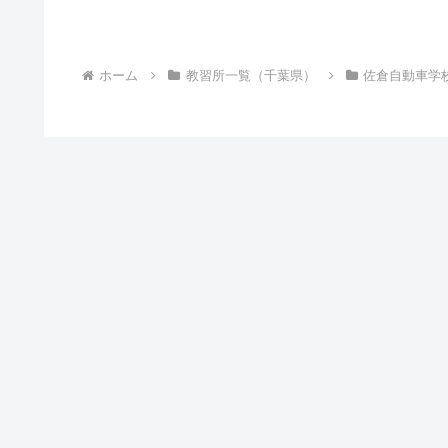
ホーム
教習所一覧（千葉県）
佐倉自動車学