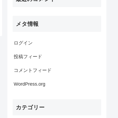
メタ情報
ログイン
投稿フィード
コメントフィード
WordPress.org
カテゴリー